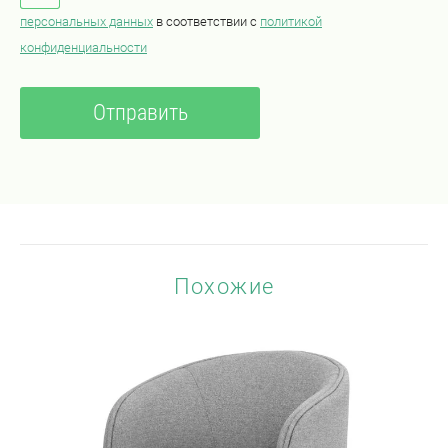
персональных данных
в соответствии с
политикой
конфиденциальности
Похожие