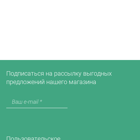
Подписаться на рассылку выгодных
предложений нашего магазина
Пользовательское