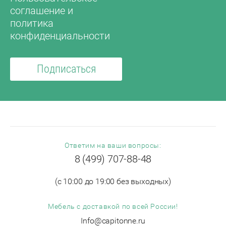
соглашение и
политика
конфиденциальности
Подписаться
Ответим на ваши вопросы:
8 (499) 707-88-48
(с 10:00 до 19:00 без выходных)
Мебель с доставкой по всей России!
Info@capitonne.ru