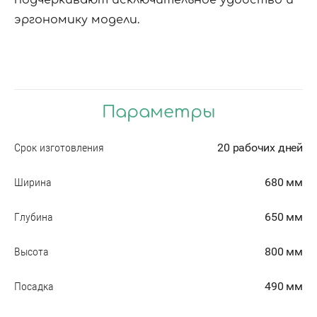
подчеркивают исключительное удобство и
эргономику модели.
Параметры
Срок изготовления
20 рабочих дней
Ширина
680 мм
Глубина
650 мм
Высота
800 мм
Посадка
490 мм