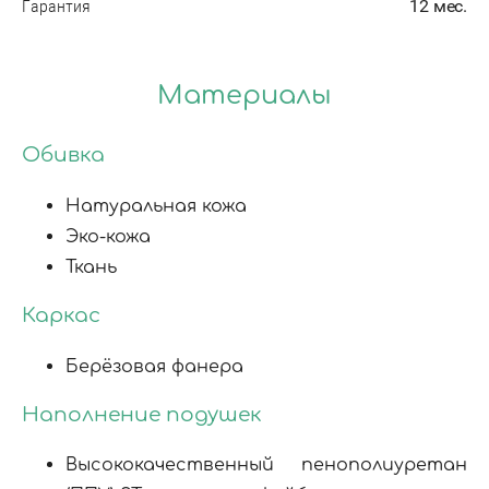
Гарантия
12 мес.
Материалы
Обивка
Натуральная кожа
Эко-кожа
Ткань
Каркас
Берёзовая фанера
Наполнение подушек
Высококачественный
пенополиуретан