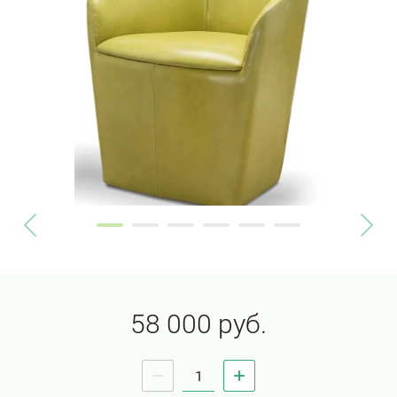
58 000
руб.