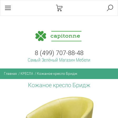
8 (499) 707-88-48
Самый Зелёный Магазин Мебели
Главная
/
КРЕСЛА
/
Кожаное кресло Бридж
Кожаное кресло Бридж