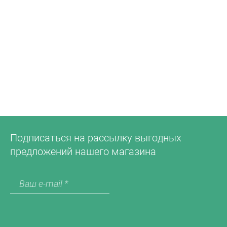
Подписаться на рассылку выгодных
предложений нашего магазина