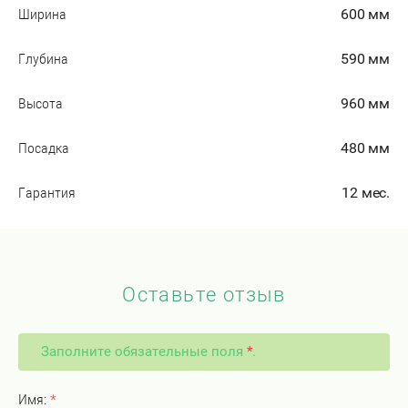
Ширина
600 мм
Глубина
590 мм
Высота
960 мм
Посадка
480 мм
Гарантия
12 мес.
Оставьте отзыв
Заполните обязательные поля
*
.
Имя:
*