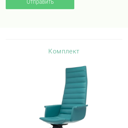
Комплект