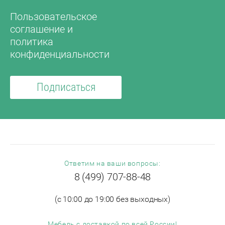
Пользовательское
соглашение и
политика
конфиденциальности
Подписаться
Ответим на ваши вопросы:
8 (499) 707-88-48
(с 10:00 до 19:00 без выходных)
Мебель с доставкой по всей России!