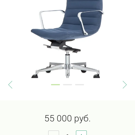
55 000
руб.