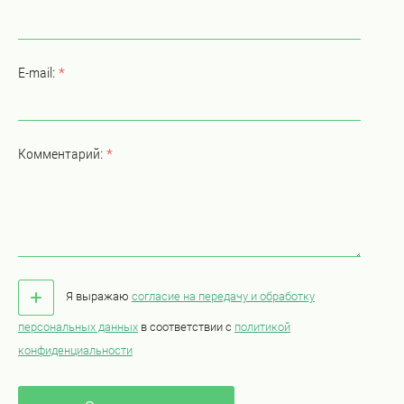
E-mail:
*
Комментарий:
*
Я выражаю
согласие на передачу и обработку
персональных данных
в соответствии с
политикой
конфиденциальности