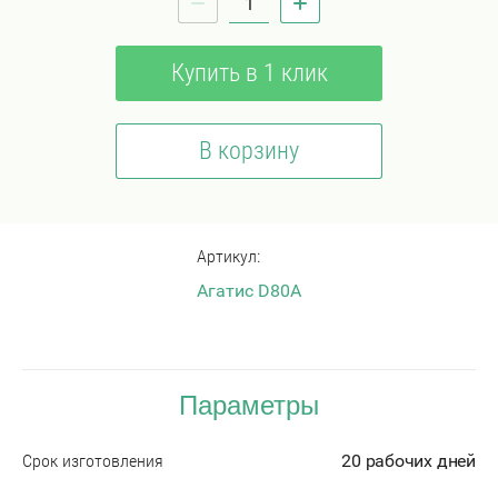
Купить в 1 клик
В корзину
Артикул:
Агатис D80A
Параметры
Срок изготовления
20 рабочих дней