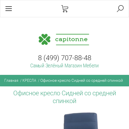
8 (499) 707-88-48
Самый Зелёный Магазин Мебели
Главная
/
КРЕСЛА
/
Офисное кресло Сидней со средней спинкой
Офисное кресло Сидней со средней
спинкой